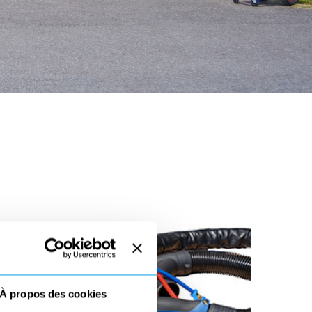
À propos des cookies