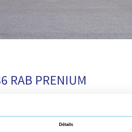
36 RAB PRENIUM
Détails