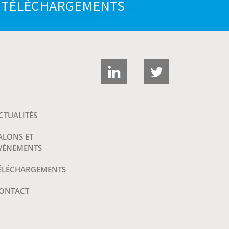
E TÉLÉCHARGEMENTS
CTUALITÉS
ALONS ET
VÉNEMENTS
ÉLÉCHARGEMENTS
ONTACT