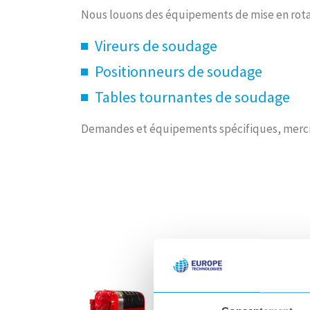
Nous louons des équipements de mise en rotati
Vireurs de soudage
Positionneurs de soudage
Tables tournantes de soudage
Demandes et équipements spécifiques, merci 