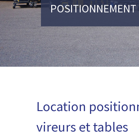
POSITIONNEMENT
Location position
vireurs et tables