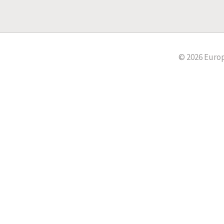
© 2026 Europ