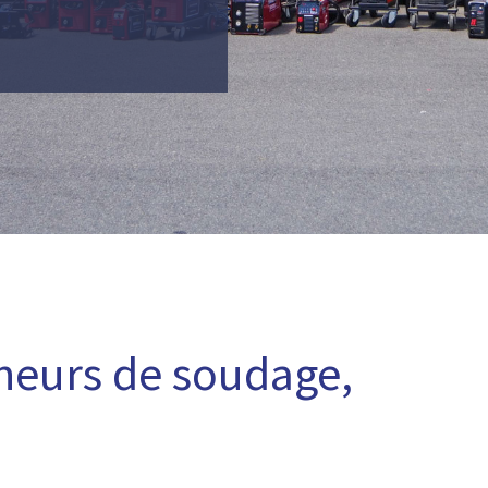
neurs de soudage,