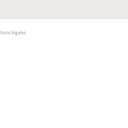
ions légales