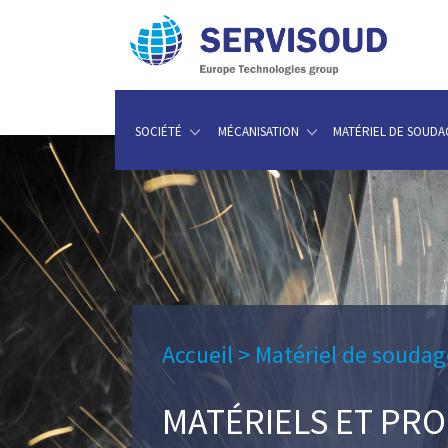
SOCIÉTÉ
MÉCANISATION
MATÉRIEL DE SOUDA
Accueil
>
Matériel de soudag
MATÉRIELS ET PR