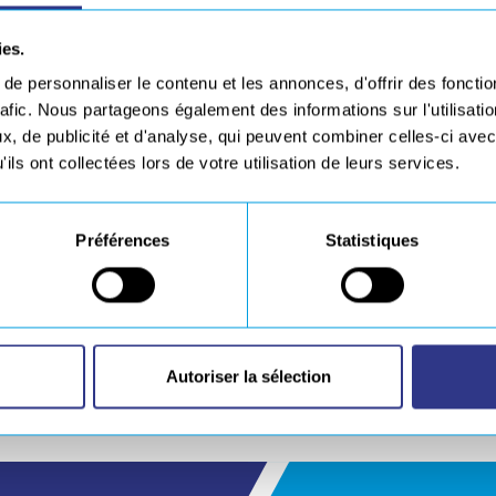
ies.
e personnaliser le contenu et les annonces, d'offrir des fonctio
rafic. Nous partageons également des informations sur l'utilisati
, de publicité et d'analyse, qui peuvent combiner celles-ci avec
ils ont collectées lors de votre utilisation de leurs services.
Préférences
Statistiques
Autoriser la sélection