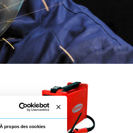
À propos des cookies