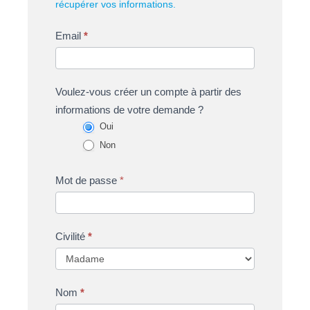
récupérer vos informations.
Email
*
Voulez-vous créer un compte à partir des
informations de votre demande ?
Oui
Non
Mot de passe
Civilité
*
Nom
*