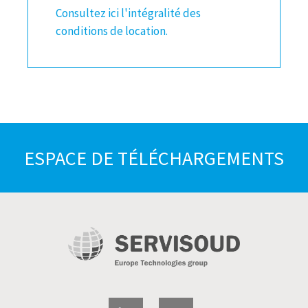
Consultez ici l'intégralité des
conditions de location.
ESPACE DE TÉLÉCHARGEMENTS