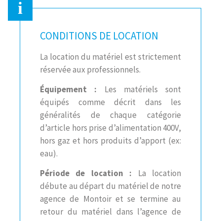
CONDITIONS DE LOCATION
La location du matériel est strictement
réservée aux professionnels.
Équipement :
Les matériels sont
équipés comme décrit dans les
généralités de chaque catégorie
d’article hors prise d’alimentation 400V,
hors gaz et hors produits d’apport (ex:
eau).
Période de location :
La location
débute au départ du matériel de notre
agence de Montoir et se termine au
retour du matériel dans l’agence de