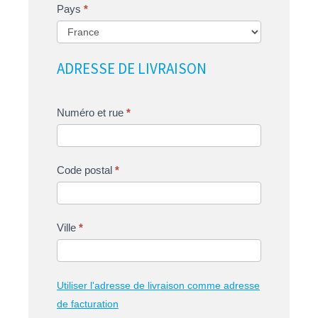
Pays
*
ADRESSE DE LIVRAISON
Numéro et rue
*
Code postal
*
Ville
*
Utiliser l'adresse de livraison comme adresse
de facturation