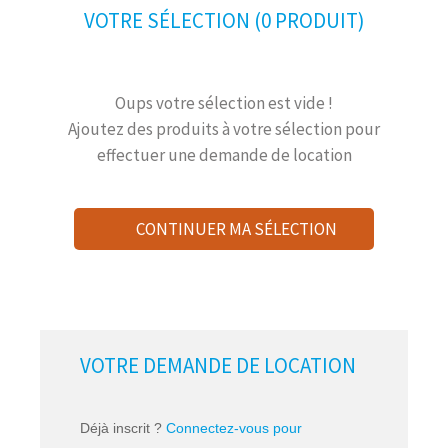
VOTRE SÉLECTION (0 PRODUIT)
Oups votre sélection est vide !
Ajoutez des produits à votre sélection pour
effectuer une demande de location
CONTINUER MA SÉLECTION
Locations
VOTRE DEMANDE DE LOCATION
Déjà inscrit ?
Connectez-vous pour