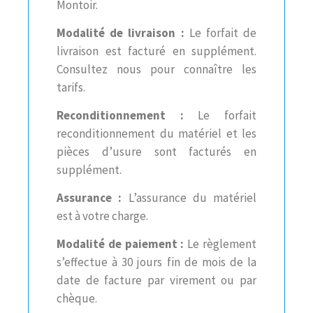
Montoir.
Modalité de livraison :
Le forfait de
livraison est facturé en supplément.
Consultez nous pour connaître les
tarifs.
Reconditionnement :
Le forfait
reconditionnement du matériel et les
pièces d’usure sont facturés en
supplément.
Assurance :
L’assurance du matériel
est à votre charge.
Modalité de paiement :
Le règlement
s’effectue à 30 jours fin de mois de la
date de facture par virement ou par
chèque.