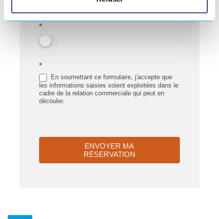
J'accepte les
conditions générales de vente
*
*
En soumettant ce formulaire, j'accepte que
les informations saisies soient exploitées dans le
cadre de la relation commerciale qui peut en
découler.
ENVOYER MA
RÉSERVATION