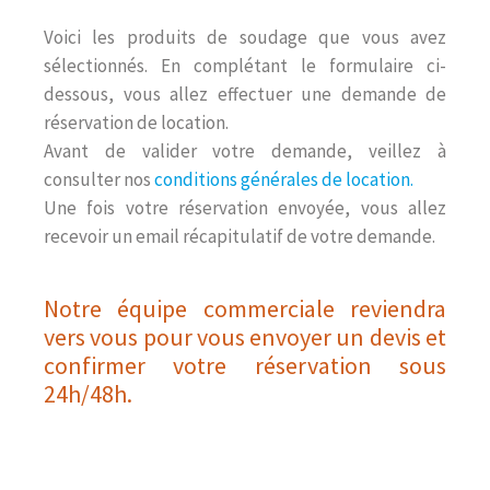
Voici les produits de soudage que vous avez
sélectionnés. En complétant le formulaire ci-
dessous, vous allez effectuer une demande de
réservation de location.
Avant de valider votre demande, veillez à
consulter nos
conditions générales de location.
Une fois votre réservation envoyée, vous allez
recevoir un email récapitulatif de votre demande.
Notre équipe commerciale reviendra
vers vous pour vous envoyer un devis et
confirmer votre réservation sous
24h/48h.