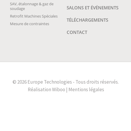
SAV, étalonnage & gaz de
SALONS ET ÉVÉNEMENTS
soudage
Retrofit Machines Spéciales
TÉLÉCHARGEMENTS
Mesure de contraintes
CONTACT
© 2026 Europe Technologies - Tous droits réservés.
Réalisation
Wiboo |
Mentions légales