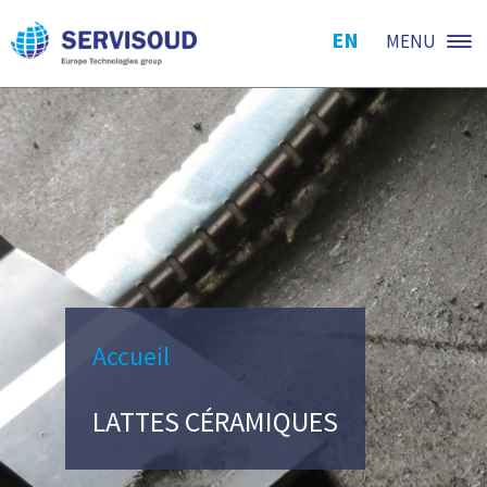
EN
MENU
Accueil
LATTES CÉRAMIQUES