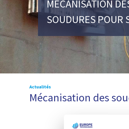
MÉCANISATION DE
SOUDURES POUR 
Actualités
Mécanisation des sou