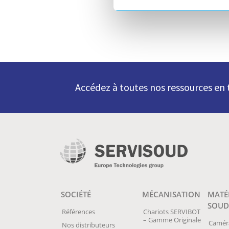
Accédez à toutes nos ressources e
SOCIÉTÉ
MÉCANISATION
MATÉ
SOUD
Références
Chariots SERVIBOT
– Gamme Originale
Camér
Nos distributeurs