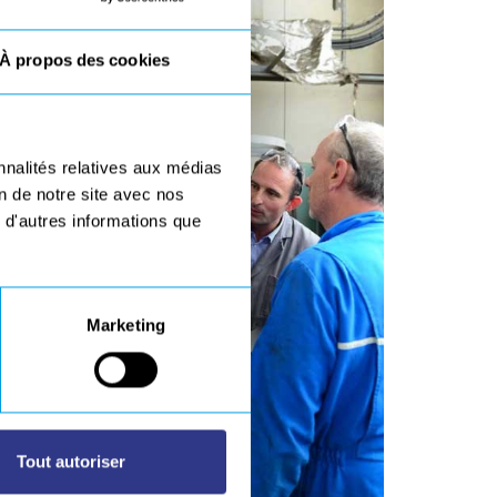
À propos des cookies
nnalités relatives aux médias
on de notre site avec nos
 d'autres informations que
Marketing
Tout autoriser