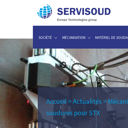
SOCIÉTÉ
MÉCANISATION
MATÉRIEL DE SOUDA
Accueil
>
Actualités
>
Mécani
soudures pour STX