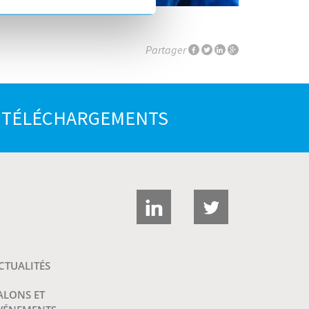
Partager
E TÉLÉCHARGEMENTS
CTUALITÉS
ALONS ET