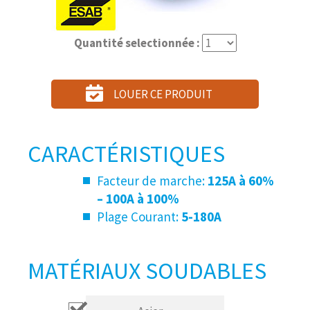
Quantité selectionnée :
LOUER CE PRODUIT
CARACTÉRISTIQUES
Facteur de marche:
125A à 60%
– 100A à 100%
Plage Courant:
5-180A
MATÉRIAUX SOUDABLES