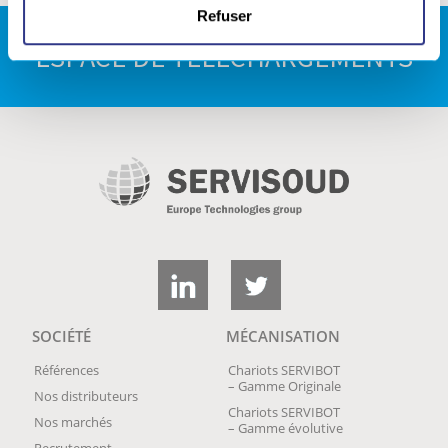
Refuser
ESPACE DE TÉLÉCHARGEMENTS
SOCIÉTÉ
MÉCANISATION
Références
Chariots SERVIBOT
– Gamme Originale
Nos distributeurs
Chariots SERVIBOT
Nos marchés
– Gamme évolutive