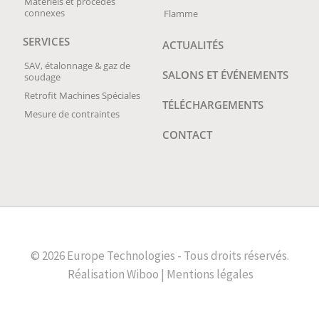
Matériels et procédés
connexes
Flamme
SERVICES
ACTUALITÉS
SAV, étalonnage & gaz de
SALONS ET ÉVÉNEMENTS
soudage
Retrofit Machines Spéciales
TÉLÉCHARGEMENTS
Mesure de contraintes
CONTACT
© 2026 Europe Technologies - Tous droits réservés.
Réalisation
Wiboo |
Mentions légales