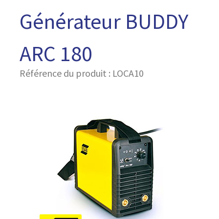
Générateur BUDDY
ARC 180
Référence du produit : LOCA10