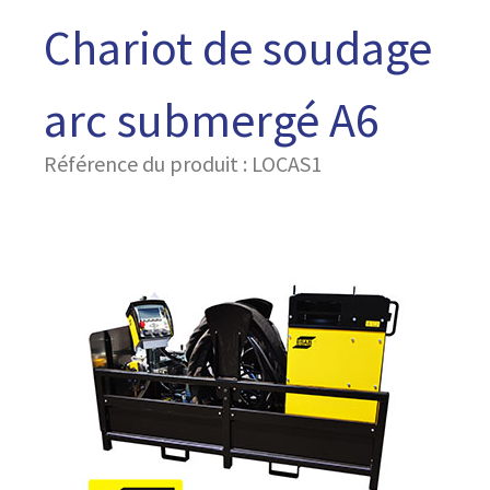
Chariot de soudage
arc submergé A6
Référence du produit : LOCAS1