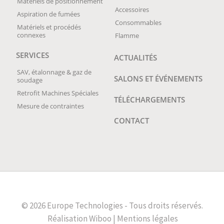
Matériels de positionnement
Accessoires
Aspiration de fumées
Consommables
Matériels et procédés
connexes
Flamme
SERVICES
ACTUALITÉS
SAV, étalonnage & gaz de
SALONS ET ÉVÉNEMENTS
soudage
Retrofit Machines Spéciales
TÉLÉCHARGEMENTS
Mesure de contraintes
CONTACT
© 2026 Europe Technologies - Tous droits réservés.
Réalisation
Wiboo |
Mentions légales