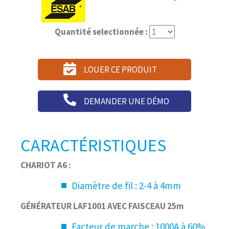
Quantité selectionnée :
LOUER CE PRODUIT
DEMANDER UNE DÉMO
CARACTÉRISTIQUES
CHARIOT A6 :
Diamètre de fil : 2-4 à 4mm
GÉNÉRATEUR LAF1001 AVEC FAISCEAU 25m
Facteur de marche : 1000A à 60%