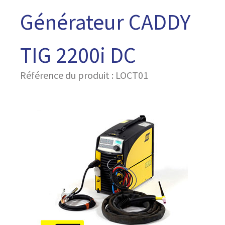
Générateur CADDY
TIG 2200i DC
Référence du produit : LOCT01