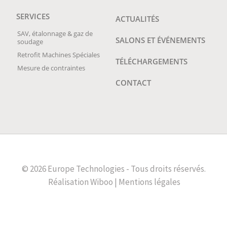
SERVICES
ACTUALITÉS
SAV, étalonnage & gaz de
SALONS ET ÉVÉNEMENTS
soudage
Retrofit Machines Spéciales
TÉLÉCHARGEMENTS
Mesure de contraintes
CONTACT
© 2026 Europe Technologies - Tous droits réservés.
Réalisation
Wiboo |
Mentions légales