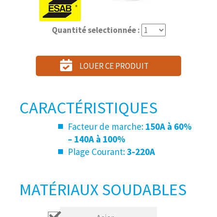
Quantité selectionnée :
LOUER CE PRODUIT
CARACTÉRISTIQUES
Facteur de marche:
150A à 60%
– 140A à 100%
Plage Courant:
3-220A
MATÉRIAUX SOUDABLES