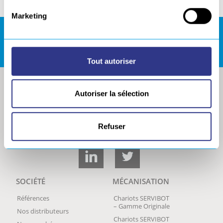
Marketing
ESPACE DE TÉLÉCHARGEMENTS
Tout autoriser
Autoriser la sélection
Refuser
SOCIÉTÉ
MÉCANISATION
Références
Chariots SERVIBOT
– Gamme Originale
Nos distributeurs
Chariots SERVIBOT