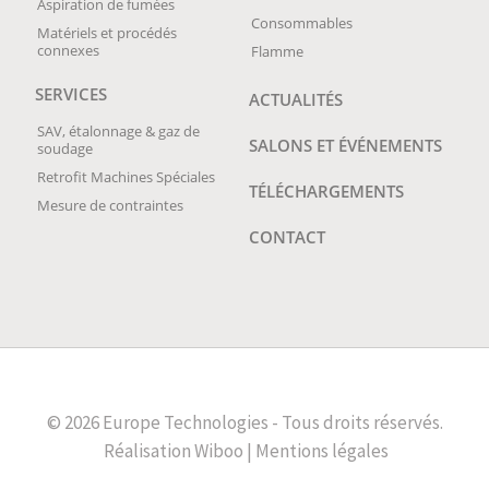
Aspiration de fumées
Consommables
Matériels et procédés
connexes
Flamme
SERVICES
ACTUALITÉS
SAV, étalonnage & gaz de
SALONS ET ÉVÉNEMENTS
soudage
Retrofit Machines Spéciales
TÉLÉCHARGEMENTS
Mesure de contraintes
CONTACT
© 2026 Europe Technologies - Tous droits réservés.
Réalisation
Wiboo |
Mentions légales