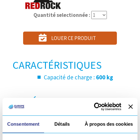
Quantité selectionnée :
LOUER CE PRODUIT
CARACTÉRISTIQUES
Capacité de charge :
600 kg
MATÉRIAUX SOUDABLES
Acier
Consentement
Détails
À propos des cookies