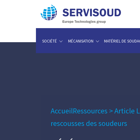
SOCIÉTÉ
MÉCANISATION
MATÉRIEL DE SOUDA
Accueil
Ressources
>
Article 
rescousses des soudeurs