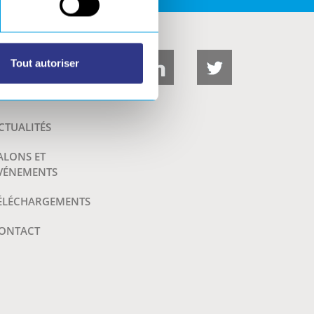
Tout autoriser
CTUALITÉS
ALONS ET
VÉNEMENTS
ÉLÉCHARGEMENTS
ONTACT