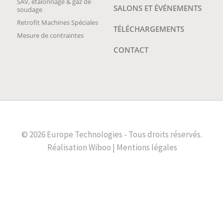
SAV, étalonnage & gaz de
SALONS ET ÉVÉNEMENTS
soudage
Retrofit Machines Spéciales
TÉLÉCHARGEMENTS
Mesure de contraintes
CONTACT
© 2026 Europe Technologies - Tous droits réservés.
Réalisation
Wiboo |
Mentions légales