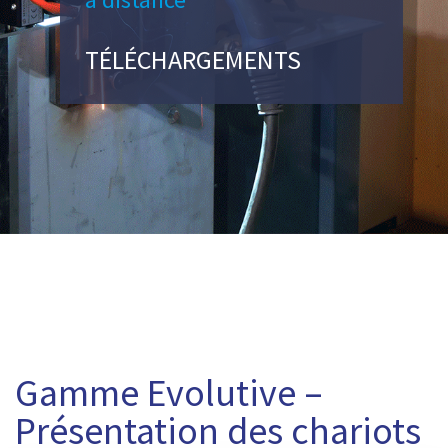
TÉLÉCHARGEMENTS
Gamme Evolutive –
Présentation des chariots