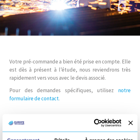
Votre pré-commande a bien été prise en compte. Elle
est dès à présent à l’étude, nous reviendrons très
rapidement vers vous avec le devis associé.
Pour des demandes spécifiques, utilisez
notre
formulaire de contact
.