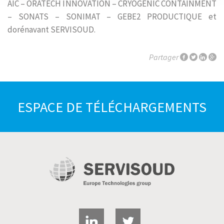
AIC – ORATECH INNOVATION – CRYOGENIC CONTAINMENT
– SONATS – SONIMAT – GEBE2 PRODUCTIQUE et
dorénavant SERVISOUD.
Partager
ESPACE DE TÉLÉCHARGEMENTS