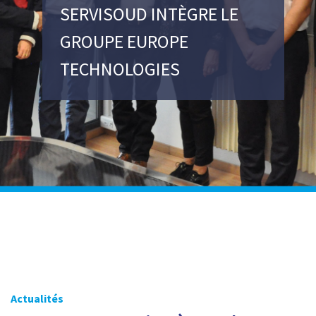
SERVISOUD INTÈGRE LE
GROUPE EUROPE
TECHNOLOGIES
Actualités