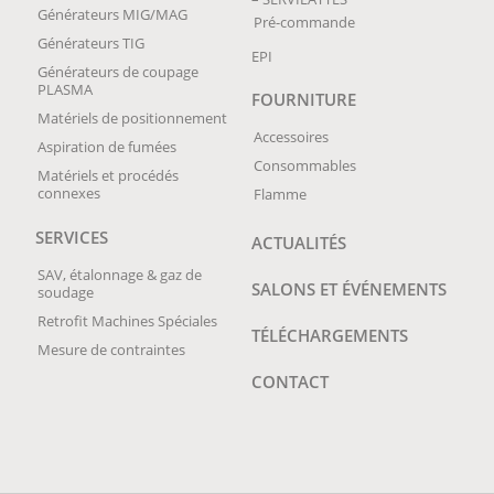
Générateurs MIG/MAG
Pré-commande
Générateurs TIG
EPI
Générateurs de coupage
PLASMA
FOURNITURE
Matériels de positionnement
Accessoires
Aspiration de fumées
Consommables
Matériels et procédés
connexes
Flamme
SERVICES
ACTUALITÉS
SAV, étalonnage & gaz de
SALONS ET ÉVÉNEMENTS
soudage
Retrofit Machines Spéciales
TÉLÉCHARGEMENTS
Mesure de contraintes
CONTACT