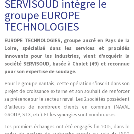
SERVISOUD intègre le
groupe EUROPE
TECHNOLOGIES
EUROPE TECHNOLOGIES, groupe ancré en Pays de la
Loire, spécialisé dans les services et procédés
innovants pour les industries, vient d’acquérir la
société SERVISOUD, basée à Cholet (49) et reconnue
pour son expertise de soudage.
Pour le groupe nantais, cette opération s’inscrit dans son
projet de croissance externe et son souhait de renforcer
sa présence sur le secteur naval. Les 2 sociétés possèdent
d’ailleurs de nombreux clients en commun (NAVAL
GROUP, STX, etc). Et les synergies sont nombreuses.
Les premiers échanges ont été engagés fin 2015, dans le