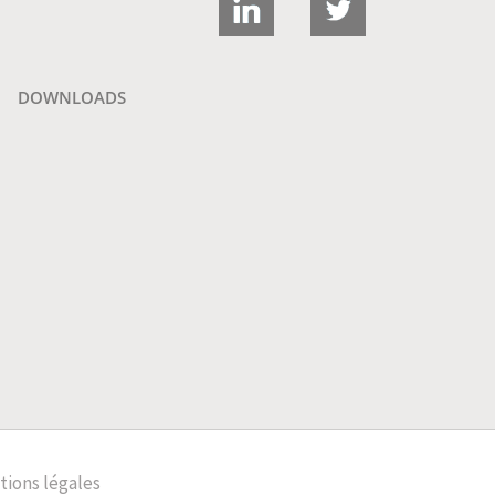
DOWNLOADS
ions légales