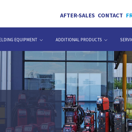
AFTER-SALES
CONTACT
F
ELDING EQUIPMENT
ADDITIONAL PRODUCTS
SERVI