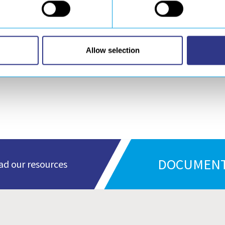
Allow selection
DOCUMENT
d our resources