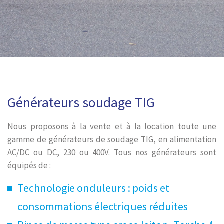
Générateurs soudage TIG
Nous proposons à la vente et à la location toute une
gamme de générateurs de soudage TIG, en alimentation
AC/DC ou DC, 230 ou 400V. Tous nos générateurs sont
équipés de :
Technologie onduleurs : poids et
consommations électriques réduites