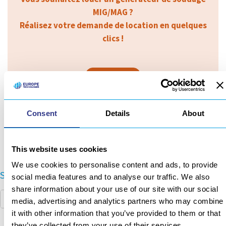
MIG/MAG ?
Réalisez votre demande de location en quelques
clics !
Louer
Consent
Details
About
This website uses cookies
We use cookies to personalise content and ads, to provide
Search
social media features and to analyse our traffic. We also
share information about your use of our site with our social
media, advertising and analytics partners who may combine
it with other information that you’ve provided to them or that
they’ve collected from your use of their services.