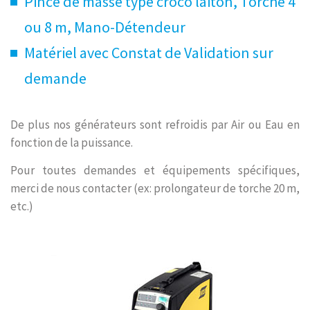
Pince de masse type croco laiton, Torche 4
ou 8 m, Mano-Détendeur
Matériel avec Constat de Validation sur
demande
De plus nos générateurs sont refroidis par Air ou Eau en
fonction de la puissance.
Pour toutes demandes et équipements spécifiques,
merci de nous contacter (ex: prolongateur de torche 20 m,
etc.)