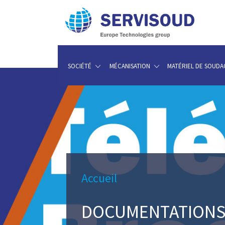
SOCIÉTÉ
MÉCANISATION
MATÉRIEL DE SOUDA
Accueil
DOCUMENTATION