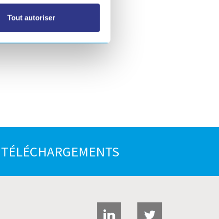
Tout autoriser
E TÉLÉCHARGEMENTS