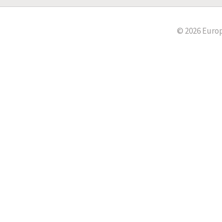
© 2026 Europ