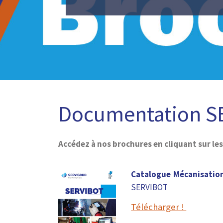
Documentation 
Accédez à nos brochures en cliquant sur les
Catalogue Mécanisatio
SERVIBOT
Télécharger !