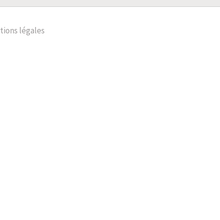
ions légales